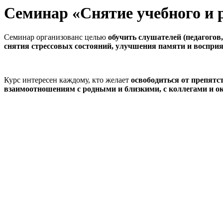
Семинар «Снятие учебного и 
Семинар организованс целью
обучить слушателей (педагогов
снятия стрессовых состояний, улучшения памяти и восприя
Курс интересен каждому, кто желает
освободиться от препятс
взаимоотношениям с родными и близкими, с коллегами и 